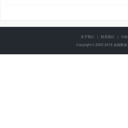
关于我们
|
联系我们
|
付款
Copyright © 2002-2016 金猫数据,