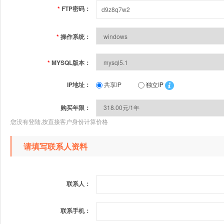
*
FTP密码：
*
操作系统：
*
MYSQL版本：
IP地址：
共享IP
独立IP
购买年限：
您没有登陆,按直接客户身份计算价格
请填写联系人资料
联系人：
联系手机：