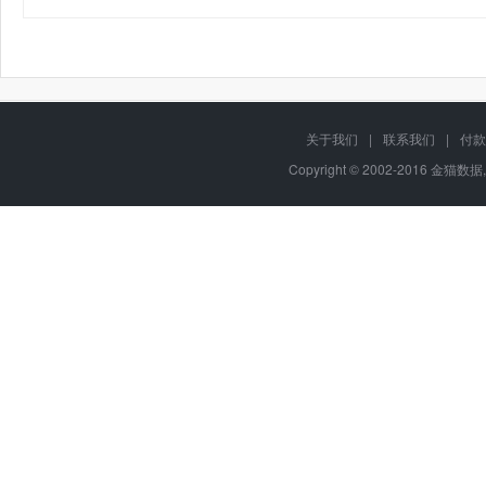
关于我们
|
联系我们
|
付款
Copyright © 2002-2016 金猫数据,