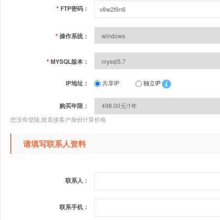
*
FTP密码：
*
操作系统：
*
MYSQL版本：
IP地址：
共享IP
独立IP
购买年限：
您没有登陆,按直接客户身份计算价格
请填写联系人资料
联系人：
联系手机：