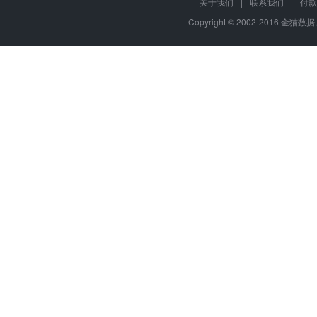
关于我们
|
联系我们
|
付款
Copyright © 2002-2016 金猫数据,