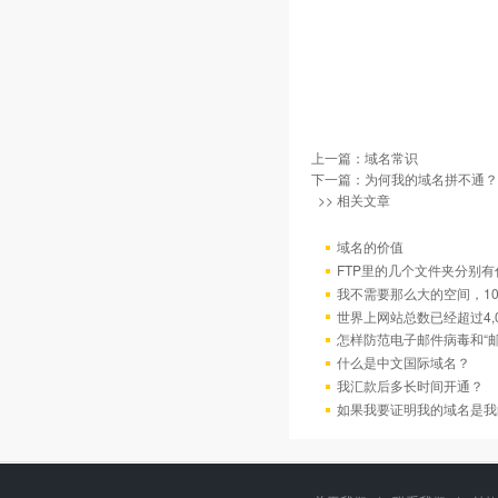
上一篇：
域名常识
下一篇：
为何我的域名拼不通？
>> 相关文章
域名的价值
FTP里的几个文件夹分别有
我不需要那么大的空间，10
世界上网站总数已经超过4,
怎样防范电子邮件病毒和“邮
什么是中文国际域名？
我汇款后多长时间开通？
如果我要证明我的域名是我