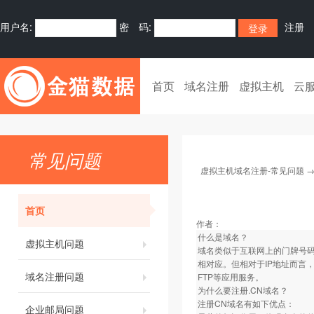
用户名:
密 码:
注册
首页
域名注册
虚拟主机
云
常见问题
虚拟主机域名注册-常见问题
首页
作者：
什么是域名？
虚拟主机问题
域名类似于互联网上的门牌号码
相对应。但相对于IP地址而言
域名注册问题
FTP等应用服务。
为什么要注册.CN域名？
注册CN域名有如下优点：
企业邮局问题